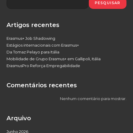
PESQUISAR
Artigos recentes
Erasmus+ Job Shadowing
Estágios internacionais com Erasmus+
Da Tomaz Pelayo para Itália
Mobilidade de Grupo Erasmus+ em Gallipoli, Itália
ErasmusPro Reforça Empregabilidade
Comentários recentes
Nenhum comentário para mostrar.
Arquivo
Junho 2026