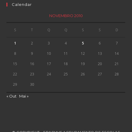
Calendar
NOVEMBRO 2010
S
T
Q
Q
S
S
D
1
2
3
4
5
6
7
8
9
10
11
12
13
14
15
16
17
18
19
20
21
22
23
24
25
26
27
28
29
30
« Out
Mai »