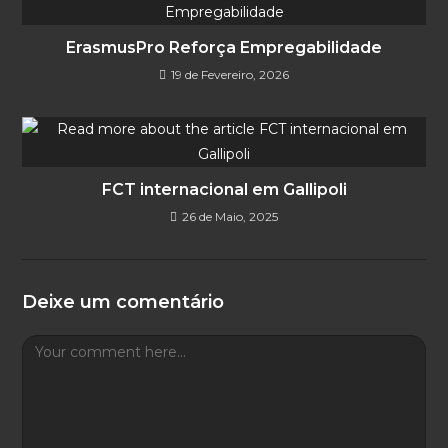
ErasmusPro Reforça Empregabilidade
19 de Fevereiro, 2026
FCT internacional em Gallipoli
26 de Maio, 2025
Deixe um comentário
Comment