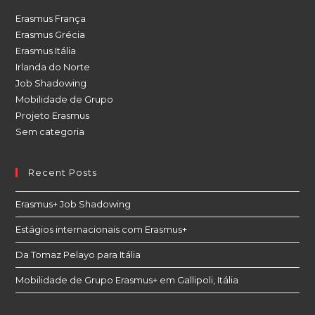
Erasmus França
Erasmus Grécia
Erasmus Itália
Irlanda do Norte
Job Shadowing
Mobilidade de Grupo
Projeto Erasmus
Sem categoria
Recent Posts
Erasmus+ Job Shadowing
Estágios internacionais com Erasmus+
Da Tomaz Pelayo para Itália
Mobilidade de Grupo Erasmus+ em Gallipoli, Itália