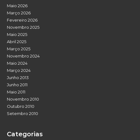
Maio 2026
Março 2026
Fevereiro 2026
Novembro 2025
Maio 2025
Abril 2025
Março 2025
Novembro 2024
Maio 2024
Março 2024
Junho 2013
Junho 2011
Maio 2011
Novembro 2010
Outubro 2010
Setembro 2010
Categorias