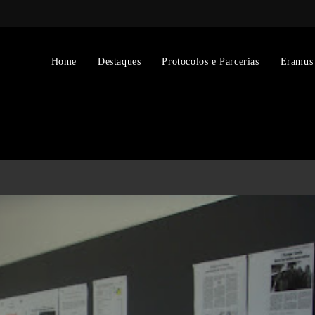
Home
Destaques
Protocolos e Parcerias
Eramus