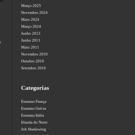
Março 2025
Novembro 2024
Maio 2024
Março 2024
Junho 2013
Junho 2011
o
Maio 2011
Novembro 2010
Outubro 2010
Setembro 2010
Categorias
Erasmus França
Erasmus Grécia
Erasmus Itália
Irlanda do Norte
Job Shadowing