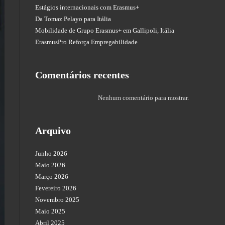
Estágios internacionais com Erasmus+
Da Tomaz Pelayo para Itália
Mobilidade de Grupo Erasmus+ em Gallipoli, Itália
ErasmusPro Reforça Empregabilidade
Comentários recentes
Nenhum comentário para mostrar.
Arquivo
Junho 2026
Maio 2026
Março 2026
Fevereiro 2026
Novembro 2025
Maio 2025
Abril 2025