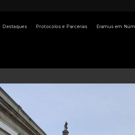
Destaques
Protocolos e Parcerias
Eramus em Núm