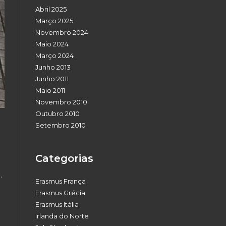
Abril 2025
Março 2025
Novembro 2024
Maio 2024
Março 2024
Junho 2013
Junho 2011
Maio 2011
Novembro 2010
Outubro 2010
Setembro 2010
Categorias
.
Erasmus França
Erasmus Grécia
Erasmus Itália
Irlanda do Norte