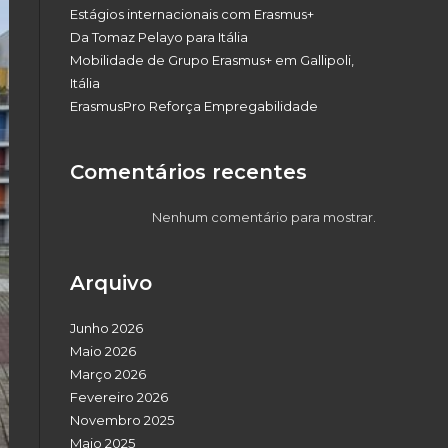
Estágios internacionais com Erasmus+
Da Tomaz Pelayo para Itália
Mobilidade de Grupo Erasmus+ em Gallipoli,
Itália
ErasmusPro Reforça Empregabilidade
Comentários recentes
Nenhum comentário para mostrar.
Arquivo
Junho 2026
Maio 2026
Março 2026
Fevereiro 2026
Novembro 2025
Maio 2025