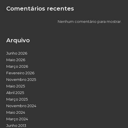
Comentários recentes
Nenhum comentário para mostrar.
Arquivo
Junho 2026
Maio 2026
Março 2026
Fevereiro 2026
Novembro 2025
Maio 2025
Abril 2025
Março 2025
Novembro 2024
Maio 2024
Março 2024
Junho 2013