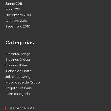
Junho 2011
Maio 2011
Novembro 2010
Outubro 2010
Setembro 2010
Categorias
Erasmus França
Erasmus Grécia
Erasmus Itália
Irlanda do Norte
Job Shadowing
Mobilidade de Grupo
Projeto Erasmus
Sem categoria
Recent Posts