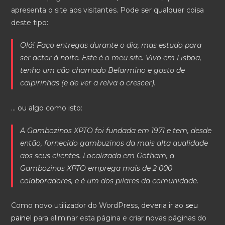
apresenta o site aos visitantes. Pode ser qualquer coisa
deste tipo:
Olá! Faço entregas durante o dia, mas estudo para
ser actor à noite. Este é o meu site. Vivo em Lisboa,
tenho um cão chamado Belarmino e gosto de
caipirinhas (e de ver a relva a crescer).
… ou algo como isto:
A Gambozinos XPTO foi fundada em 1971 e tem, desde
então, fornecido gambuzinos da mais alta qualidade
aos seus clientes. Localizada em Gotham, a
Gambozinos XPTO emprega mais de 2 000
colaboradores, e é um dos pilares da comunidade.
Como novo utilizador do WordPress, deveria ir ao
seu
painel
para eliminar esta página e criar novas páginas do